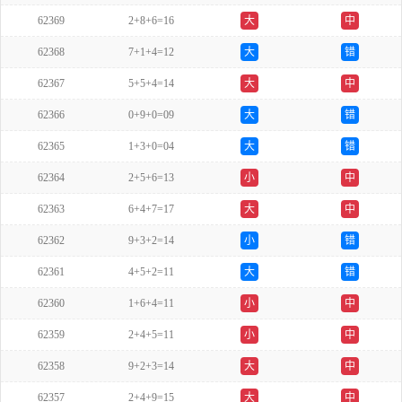
62369
2+8+6=16
大
中
62368
7+1+4=12
大
错
62367
5+5+4=14
大
中
62366
0+9+0=09
大
错
62365
1+3+0=04
大
错
62364
2+5+6=13
小
中
62363
6+4+7=17
大
中
62362
9+3+2=14
小
错
62361
4+5+2=11
大
错
62360
1+6+4=11
小
中
62359
2+4+5=11
小
中
62358
9+2+3=14
大
中
62357
2+4+9=15
大
中