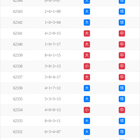
62344
0+4+3=07
大
错
62343
2+6+1=09
大
错
62342
1+0+3=04
大
错
62341
4+2+9=15
大
中
62340
1+9+7=17
大
中
62339
8+6+1=15
大
中
62338
3+8+2=13
小
中
62337
5+8+4=17
大
中
62336
4+1+7=12
大
错
62335
5+3+5=13
大
错
62334
4+0+9=13
小
中
62333
8+0+3=11
大
错
62332
0+3+4=07
大
错