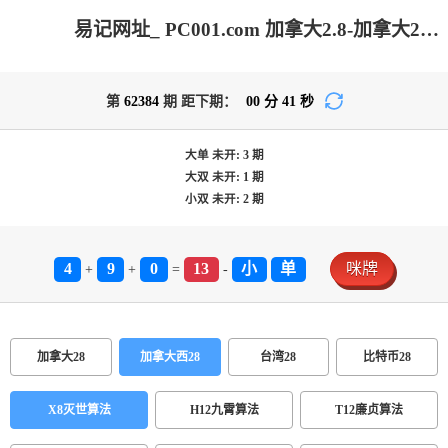
易记网址_ PC001.com 加拿大2.8-加拿大2.8在线预测|加拿大2.8走势咪牌预测|加拿大2.8 PC查询结果预测|加拿大2.8在线_专注研究2.8_加拿大PC在线走势_官方数据!
第
62384
期 距下期：
00
分
41
秒
大单
未开:
3
期
大双
未开:
1
期
小双
未开:
2
期
4
9
0
13
小
单
咪牌
+
+
=
-
加拿大28
加拿大西28
台湾28
比特币28
X8灭世算法
H12九霄算法
T12廉贞算法