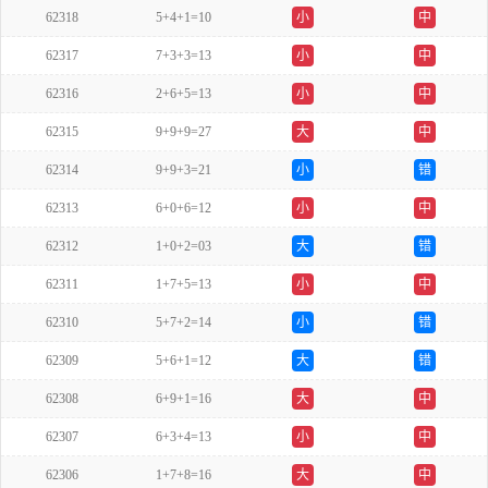
62318
5+4+1=10
小
中
62317
7+3+3=13
小
中
62316
2+6+5=13
小
中
62315
9+9+9=27
大
中
62314
9+9+3=21
小
错
62313
6+0+6=12
小
中
62312
1+0+2=03
大
错
62311
1+7+5=13
小
中
62310
5+7+2=14
小
错
62309
5+6+1=12
大
错
62308
6+9+1=16
大
中
62307
6+3+4=13
小
中
62306
1+7+8=16
大
中