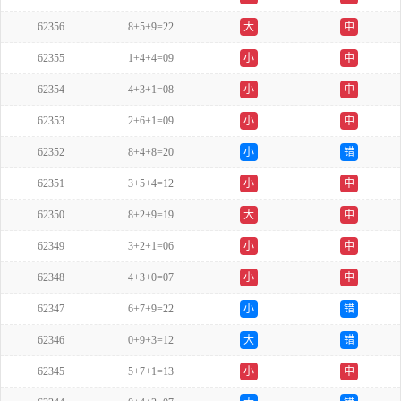
62356
8+5+9=22
大
中
62355
1+4+4=09
小
中
62354
4+3+1=08
小
中
62353
2+6+1=09
小
中
62352
8+4+8=20
小
错
62351
3+5+4=12
小
中
62350
8+2+9=19
大
中
62349
3+2+1=06
小
中
62348
4+3+0=07
小
中
62347
6+7+9=22
小
错
62346
0+9+3=12
大
错
62345
5+7+1=13
小
中