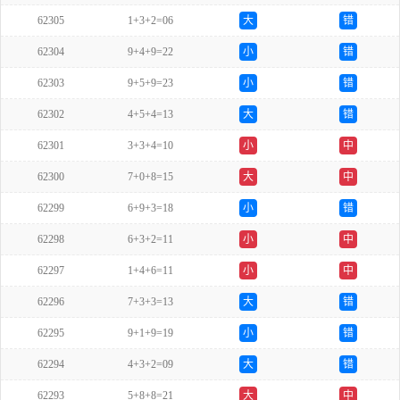
62305
1+3+2=06
大
错
62304
9+4+9=22
小
错
62303
9+5+9=23
小
错
62302
4+5+4=13
大
错
62301
3+3+4=10
小
中
62300
7+0+8=15
大
中
62299
6+9+3=18
小
错
62298
6+3+2=11
小
中
62297
1+4+6=11
小
中
62296
7+3+3=13
大
错
62295
9+1+9=19
小
错
62294
4+3+2=09
大
错
62293
5+8+8=21
大
中