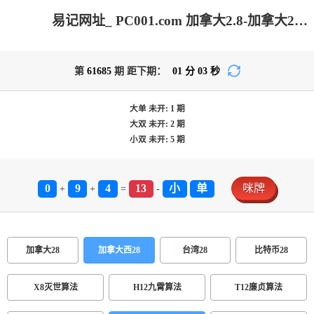
易记网址_ PC001.com 加拿大2.8-加拿大2.8在线预测|加拿大2.8走势咪牌预测|加拿大2.8 PC查询结果预测|加拿大2.8在线_专注研究2.8_加拿大PC在线走势_官方数据!
第
61685
期 距下期：
01
分
03
秒
大单
未开:
1
期
大双
未开:
2
期
小双
未开:
5
期
0
9
4
13
小
单
咪牌
+
+
=
-
加拿大28
加拿大西28
台湾28
比特币28
X8灭世算法
H12九霄算法
T12廉贞算法