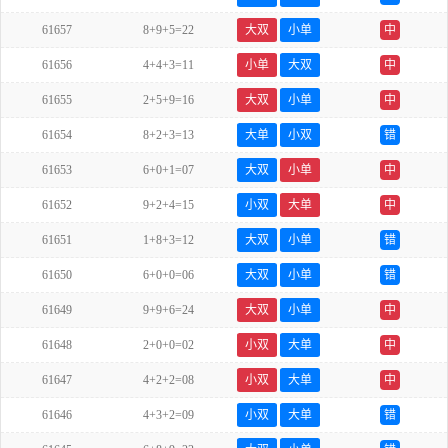
61657
8+9+5=22
大双
小单
中
61656
4+4+3=11
小单
大双
中
61655
2+5+9=16
大双
小单
中
61654
8+2+3=13
大单
小双
错
61653
6+0+1=07
大双
小单
中
61652
9+2+4=15
小双
大单
中
61651
1+8+3=12
大双
小单
错
61650
6+0+0=06
大双
小单
错
61649
9+9+6=24
大双
小单
中
61648
2+0+0=02
小双
大单
中
61647
4+2+2=08
小双
大单
中
61646
4+3+2=09
小双
大单
错