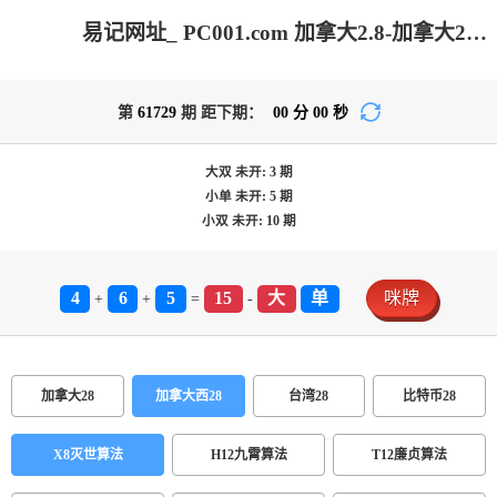
易记网址_ PC001.com 加拿大2.8-加拿大2.8在线预测|加拿大2.8走势咪牌预测|加拿大2.8 PC查询结果预测|加拿大2.8在线_专注研究2.8_加拿大PC在线走势_官方数据!
第
61729
期 距下期：
00
分
00
秒
大双
未开:
3
期
小单
未开:
5
期
小双
未开:
10
期
4
6
5
15
大
单
咪牌
+
+
=
-
加拿大28
加拿大西28
台湾28
比特币28
X8灭世算法
H12九霄算法
T12廉贞算法