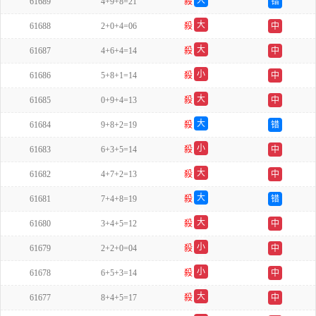
大
61689
4+9+8=21
殺
错
单
大
61688
2+0+4=06
殺
中
双
大
61687
4+6+4=14
殺
中
单
小
61686
5+8+1=14
殺
中
单
大
61685
0+9+4=13
殺
中
单
大
61684
9+8+2=19
殺
错
单
小
61683
6+3+5=14
殺
中
单
大
61682
4+7+2=13
殺
中
单
大
61681
7+4+8=19
殺
错
单
大
61680
3+4+5=12
殺
中
双
小
61679
2+2+0=04
殺
中
单
小
61678
6+5+3=14
殺
中
双
大
61677
8+4+5=17
殺
中
双