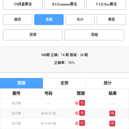
T9凤皇算法
R12Gamma算法
V12Ultra算法
组合
杀组
大小
单双
双项
双组
100期 正确：74 期 错误：26 期
正确率：74%
预测
走势
统计
期号
号码
预测
结果
小
61730
---
殺
---
双
大
61729
4+6+5=15
殺
中
双
小
61728
6+7+6=19
殺
中
单