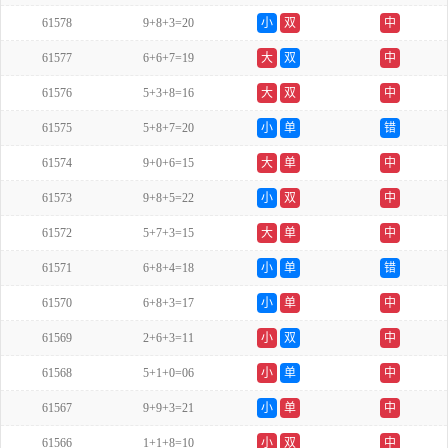
61578
9+8+3=20
小
双
中
61577
6+6+7=19
大
双
中
61576
5+3+8=16
大
双
中
61575
5+8+7=20
小
单
错
61574
9+0+6=15
大
单
中
61573
9+8+5=22
小
双
中
61572
5+7+3=15
大
单
中
61571
6+8+4=18
小
单
错
61570
6+8+3=17
小
单
中
61569
2+6+3=11
小
双
中
61568
5+1+0=06
小
单
中
61567
9+9+3=21
小
单
中
61566
1+1+8=10
小
双
中