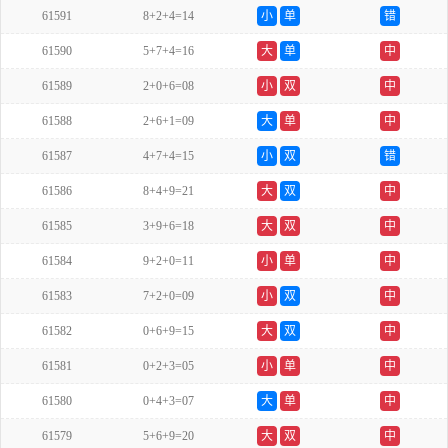
61591
8+2+4=14
小
单
错
61590
5+7+4=16
大
单
中
61589
2+0+6=08
小
双
中
61588
2+6+1=09
大
单
中
61587
4+7+4=15
小
双
错
61586
8+4+9=21
大
双
中
61585
3+9+6=18
大
双
中
61584
9+2+0=11
小
单
中
61583
7+2+0=09
小
双
中
61582
0+6+9=15
大
双
中
61581
0+2+3=05
小
单
中
61580
0+4+3=07
大
单
中
61579
5+6+9=20
大
双
中