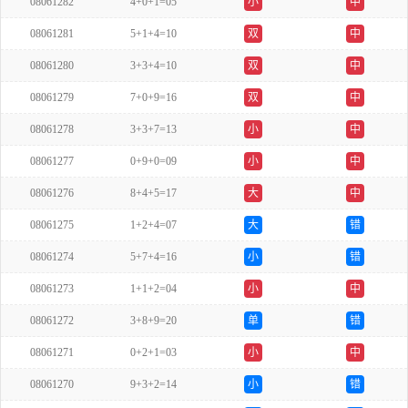
08061282
4+0+1=05
小
中
08061281
5+1+4=10
双
中
08061280
3+3+4=10
双
中
08061279
7+0+9=16
双
中
08061278
3+3+7=13
小
中
08061277
0+9+0=09
小
中
08061276
8+4+5=17
大
中
08061275
1+2+4=07
大
错
08061274
5+7+4=16
小
错
08061273
1+1+2=04
小
中
08061272
3+8+9=20
单
错
08061271
0+2+1=03
小
中
08061270
9+3+2=14
小
错