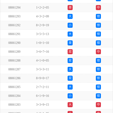
08061294
1+2+2=05
单
中
08061293
4+3+2=09
大
错
08061292
8+2+9=19
小
错
08061291
3+5+5=13
大
错
08061290
1+8+1=10
单
错
08061289
3+6+7=16
双
中
08061288
4+1+0=05
双
错
08061287
3+5+3=11
大
错
08061286
8+9+0=17
双
错
08061285
2+7+2=11
大
错
08061284
6+1+9=16
小
错
08061283
3+3+9=15
大
中