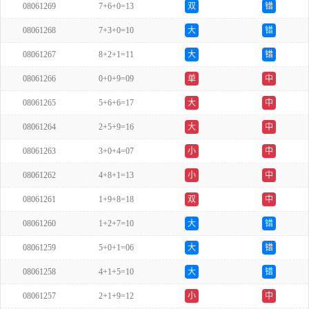
08061269
7+6+0=13
双
错
08061268
7+3+0=10
大
错
08061267
8+2+1=11
大
错
08061266
0+0+9=09
单
中
08061265
5+6+6=17
大
中
08061264
2+5+9=16
大
中
08061263
3+0+4=07
小
中
08061262
4+8+1=13
小
中
08061261
1+9+8=18
双
中
08061260
1+2+7=10
大
错
08061259
5+0+1=06
大
错
08061258
4+1+5=10
大
错
08061257
2+1+9=12
小
中